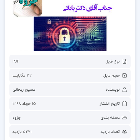
نوع فایل
PDF
حجم فایل
۳۶ مگابایت
نویسنده
مسیح ریحانی
تاریخ انتشار
۱۵ خرداد ۱۳۹۸
دسته بندی
جزوه
تعداد بازدید
5271 بازدید