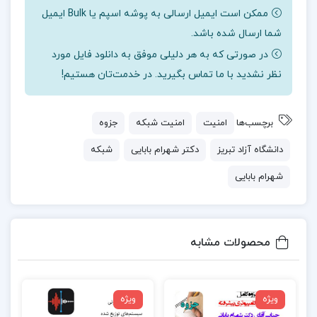
ممکن است ایمیل ارسالی به پوشه اسپم یا Bulk ایمیل
شما ارسال شده باشد.
در صورتی که به هر دلیلی موفق به دانلود فایل مورد
نظر نشدید با ما تماس بگیرید. در خدمت‌تان هستیم!
برچسب‌ها
امنیت
امنیت شبکه
جزوه
دانشگاه آزاد تبریز
دکتر شهرام بابایی
شبکه
شهرام بابایی
محصولات مشابه
ویژه
ویژه