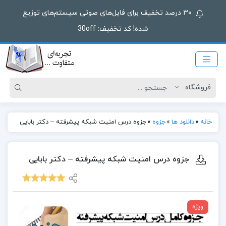
۳۰ درصد تخفیف برای فایل‌های صوتی سیستم‌های توزیع
شده! کد تخفیف: 30off
خانه
»
دانلود ها
»
جزوه
»
جزوه درس امنیت شبکه پیشرفته – دکتر بابایی
جزوه درس امنیت شبکه پیشرفته – دکتر بابایی
ویژه