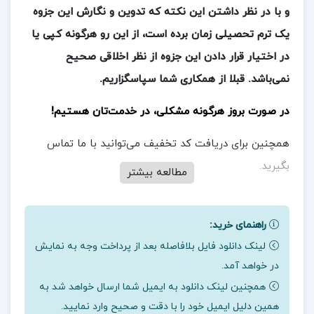
و با در نظر داشتن این نکته که تدوین و نگارش این جزوه
یک ترم تحصیلی زمان برده است، از این رو هرگونه کپی یا
در اختیار قرار دادن این جزوه از نظر اخلاقی صحیح
نمی‌باشد. قبلا از همکاری شما سپاسگزاریم.
در صورت بروز هرگونه مشکلی، در خدمت‌تان هستیم!
همچنین برای دریافت کد تخفیف می‌توانید با ما تماس
بگیرید.
مطالعه بیشتر
راهنمای خرید:
لینک دانلود فایل بلافاصله بعد از پرداخت وجه به نمایش
در خواهد آمد.
همچنین لینک دانلود به ایمیل شما ارسال خواهد شد به
همین دلیل ایمیل خود را با دقت و صحیح وارد نمایید.