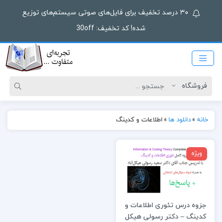
۳۰ درصد تخفیف برای فایل‌های صوتی سیستم‌های توزیع
شده! کد تخفیف: 30off
خانه
»
دانلود ها
»
اطلاعات و کدینگ
ویژه
جزوه درس تئوری اطلاعات و
کدینگ – دکتر رسولی هیکل