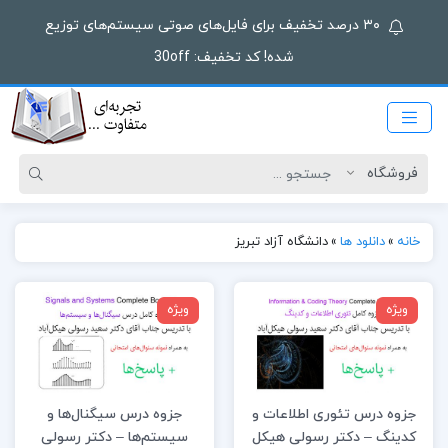
۳۰ درصد تخفیف برای فایل‌های صوتی سیستم‌های توزیع
شده! کد تخفیف: 30off
خانه
»
دانلود ها
»
دانشگاه آزاد تبریز
ویژه
ویژه
جزوه درس تئوری اطلاعات و
جزوه درس سیگنال‌ها و
کدینگ – دکتر رسولی هیکل
سیستم‌ها – دکتر رسولی