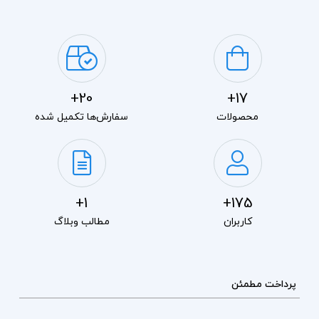
20+
17+
محصولات
سفارش‌ها تکمیل شده
1+
175+
کاربران
مطالب وبلاگ
پرداخت مطمئن