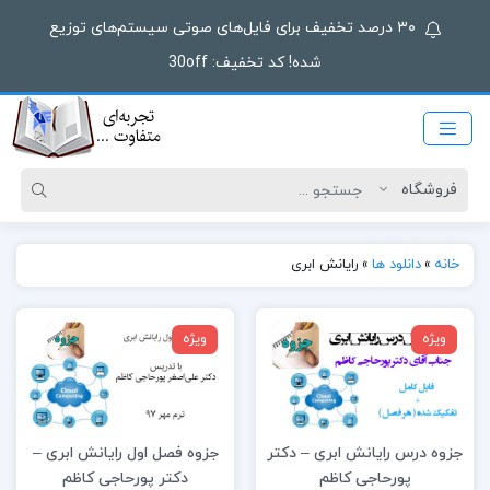
۳۰ درصد تخفیف برای فایل‌های صوتی سیستم‌های توزیع
شده! کد تخفیف: 30off
خانه
»
دانلود ها
»
رایانش ابری
ویژه
ویژه
جزوه درس رایانش ابری – دکتر
جزوه فصل اول رایانش ابری –
پورحاجی کاظم
دکتر پورحاجی کاظم