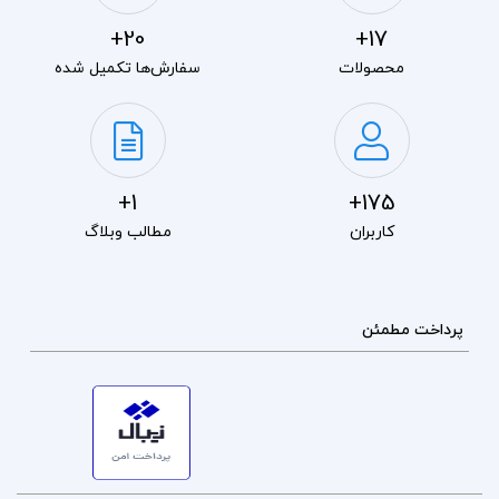
20+
17+
محصولات
سفارش‌ها تکمیل شده
1+
175+
کاربران
مطالب وبلاگ
پرداخت مطمئن