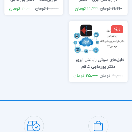
پورحاجی کاظم
کاظم
14,999 تومان
30,000 تومان
19,990 تومان
40,000 تومان
ویژه
فایل‌های صوتی رایانش ابری –
دکتر پورحاجی کاظم
25,000 تومان
30,000 تومان