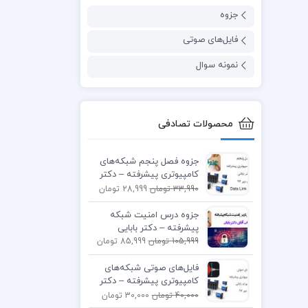
جزوه
فایل‌های صوتی
نمونه سوال
محصولات تصادفی
جزوه فصل پنجم شبکه‌های
کامپیوتری پیشرفته – دکتر
بابایی
33,990 تومان
28,999 تومان
جزوه درس امنیت شبکه
پیشرفته – دکتر بابایی
105,999 تومان
85,999 تومان
فایل‌های صوتی شبکه‌های
کامپیوتری پیشرفته – دکتر
بابایی
40,000 تومان
30,000 تومان