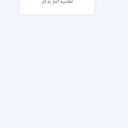
اطلاعیه آغاز به کار