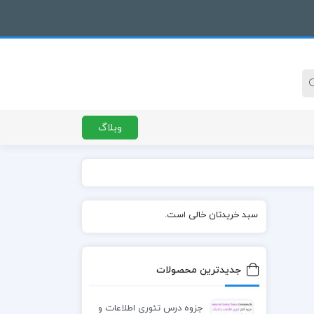
وبلاگ
سبد خریدتان خالی است.
جدیدترین محصولات
جزوه درس تئوری اطلاعات و