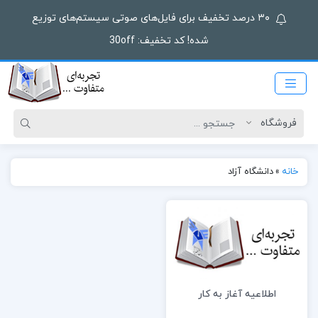
۳۰ درصد تخفیف برای فایل‌های صوتی سیستم‌های توزیع
شده! کد تخفیف: 30off
خانه
»
دانشگاه آزاد
اطلاعیه آغاز به کار